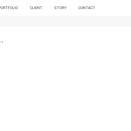
PORTFOLIO
CLIENT
STORY
CONTACT