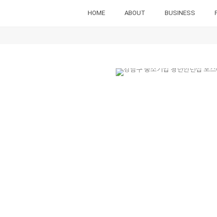
HOME
ABOUT
BUSINESS