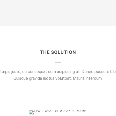
THE SOLUTION
e turpis justo, eu consequat sem adipiscing ut. Donec posuere b
Quisque gravida luctus volutpat. Mauris interdum.