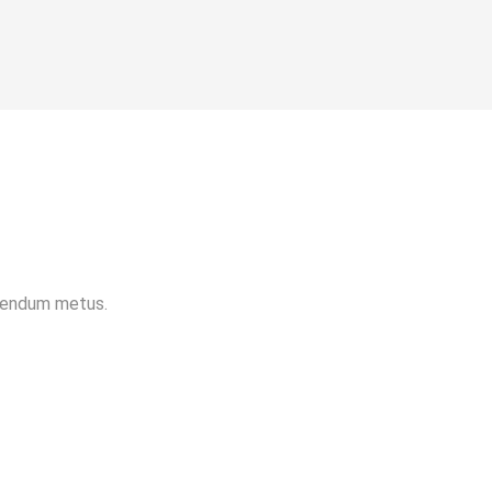
ibendum metus.