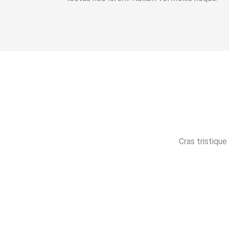
Cras tristiqu